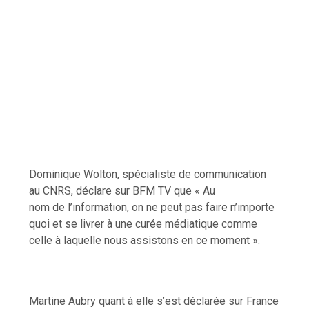
Dominique Wolton, spécialiste de communication
au CNRS, déclare sur BFM TV que « Au
nom de l’information, on ne peut pas faire n’importe
quoi et se livrer à une curée médiatique comme
celle à laquelle nous assistons en ce moment ».
Martine Aubry quant à elle s’est déclarée sur France