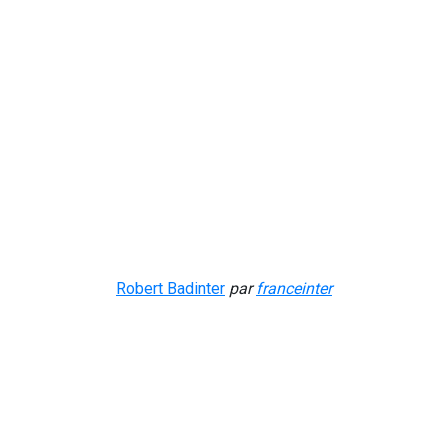
Robert Badinter
par
franceinter