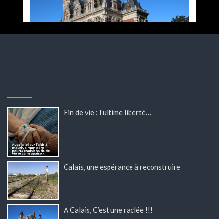
Fin de vie : l’ultime liberté…
Calais, une espérance à reconstruire
A Calais, C’est une raclée !!!