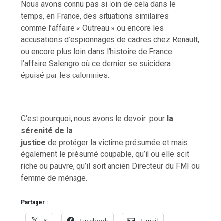
Nous avons connu pas si loin de cela dans le
temps, en France, des situations similaires
comme l’affaire « Outreau » ou encore les
accusations d’espionnages de cadres chez Renault,
ou encore plus loin dans l’histoire de France
l’affaire Salengro où ce dernier se suicidera
épuisé par les calomnies.
C’est pourquoi, nous avons le devoir pour
la
sérenité de la
justice
de protéger la victime présumée et mais
également le présumé coupable, qu’il ou elle soit
riche ou pauvre, qu’il soit ancien Directeur du FMI ou
femme de ménage.
Partager :
X
Facebook
E-mail