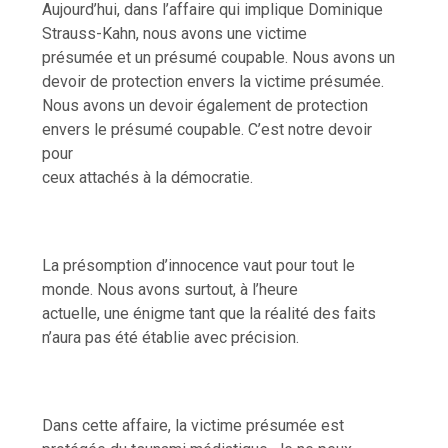
Aujourd’hui, dans l’affaire qui implique Dominique
Strauss-Kahn, nous avons une victime
présumée et un présumé coupable. Nous avons un
devoir de protection envers la victime présumée.
Nous avons un devoir également de protection
envers le présumé coupable. C’est notre devoir
pour
ceux attachés à la démocratie.
La présomption d’innocence vaut pour tout le
monde. Nous avons surtout, à l’heure
actuelle, une énigme tant que la réalité des faits
n’aura pas été établie avec précision.
Dans cette affaire, la victime présumée est