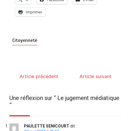
Imprimer
Citoyenneté
Article précédent
Article suivant
Une réflexion sur “
Le jugement médiatique
”
PAULETTE SENICOURT
dit :