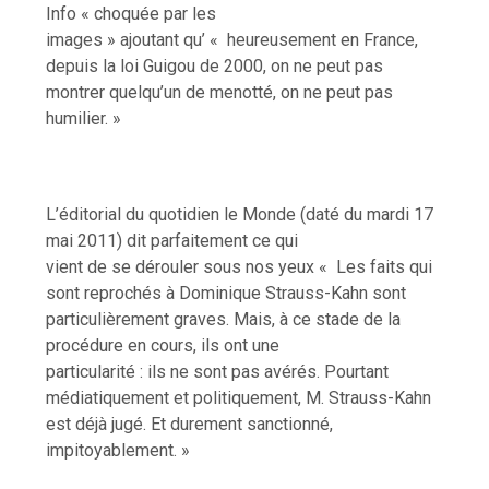
Info « choquée par les
images » ajoutant qu’ « heureusement en France,
depuis la loi Guigou de 2000, on ne peut pas
montrer quelqu’un de menotté, on ne peut pas
humilier. »
L’éditorial du quotidien le Monde (daté du mardi 17
mai 2011) dit parfaitement ce qui
vient de se dérouler sous nos yeux « Les faits qui
sont reprochés à Dominique Strauss-Kahn sont
particulièrement graves. Mais, à ce stade de la
procédure en cours, ils ont une
particularité : ils ne sont pas avérés. Pourtant
médiatiquement et politiquement, M. Strauss-Kahn
est déjà jugé. Et durement sanctionné,
impitoyablement. »