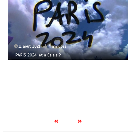
11 août 2021
4 minutes
PARIS 2024, et à Calais ?