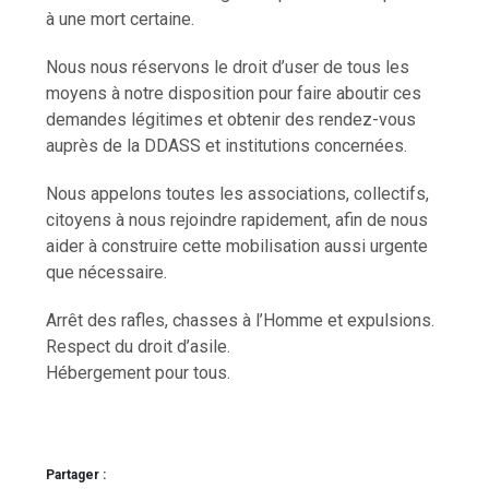
à une mort certaine.
Nous nous réservons le droit d’user de tous les
moyens à notre disposition pour faire aboutir ces
demandes légitimes et obtenir des rendez-vous
auprès de la DDASS et institutions concernées.
Nous appelons toutes les associations, collectifs,
citoyens à nous rejoindre rapidement, afin de nous
aider à construire cette mobilisation aussi urgente
que nécessaire.
Arrêt des rafles, chasses à l’Homme et expulsions.
Respect du droit d’asile.
Hébergement pour tous.
Partager :