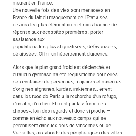
meurent en France.
Une nouvelle fois des vies sont menacées en
France du fait du manquement de l’Etat à ses
devoirs les plus élémentaires et son absence de
réponse aux nécessités premières : porter
assistance aux
populations les plus stigmatisées, défavorisées,
délaissées. Offrir un hébergement d’urgence.
Alors que le plan grand froid est déclenché, et
qu’aucun gymnase n’a été réquisitionné pour elles,
des centaines de personnes, majeures et mineures
d’origines afghanes, kurdes, irakiennes… errent
dans les rues de Paris à la recherche d’un refuge,
d’un abri, d’un lieu. Et c’est par la « force des
choses», loin des regards et donc si proche –
comme en écho aux nouveaux camps qui se
pérennisent dans les bois de Vincennes ou de
Versailles, aux abords des périphériques des villes