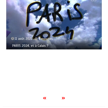
11 août 2021
4 minutes
PARIS 2024, et à Calais ?