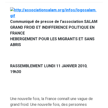
Communiqué de presse de l’association SALAM
GRAND FROID ET INDIFFERENCE POLITIQUE EN
FRANCE
HEBERGEMENT POUR LES MIGRANTS ET SANS
ABRIS
RASSEMBLEMENT LUNDI 11 JANVIER 2010
,
19h30
Une nouvelle fois, la France connaît une vague de
grand froid. Une nouvelle fois, des personnes