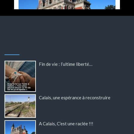
Fin de vie : l’ultime liberté…
Calais, une espérance à reconstruire
A Calais, C’est une raclée !!!