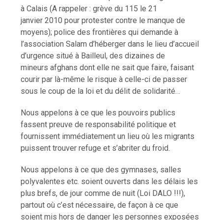
à Calais (A rappeler : grève du 115 le 21
janvier 2010 pour protester contre le manque de
moyens); police des frontières qui demande à
l’association Salam d’héberger dans le lieu d’accueil
d’urgence situé à Bailleul, des dizaines de
mineurs afghans dont elle ne sait que faire, faisant
courir par là-même le risque à celle-ci de passer
sous le coup de la loi et du délit de solidarité…
Nous appelons à ce que les pouvoirs publics
fassent preuve de responsabilité politique et
fournissent immédiatement un lieu où les migrants
puissent trouver refuge et s’abriter du froid.
Nous appelons à ce que des gymnases, salles
polyvalentes etc. soient ouverts dans les délais les
plus brefs, de jour comme de nuit (Loi DALO !!!),
partout où c’est nécessaire, de façon à ce que
soient mis hors de danger les personnes exposées