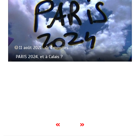
11 août 2021
4 minutes
PARIS 2024, et à Calais ?