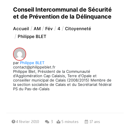
Conseil Intercommunal de Sécurité
et de Prévention de la Délinquance
Accueil
AM
Fév
4
Citoyenneté
Philippe BLET
par
Philippe BLET
contact@philippeblet.fr
Philippe Blet, Président de la Communauté
d'Agglomération Cap Calaisis, Terre d'Opale et
conseiller municipal de Calais (2008/2015) Membre de
la section socialiste de Calais et du Secrétariat fédéral
PS du Pas-de-Calais
4 février 2010
3
5 minutes
17 ans