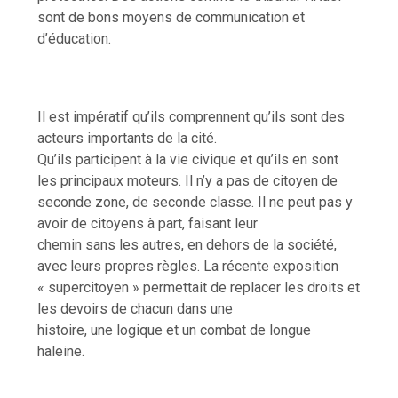
sont de bons moyens de communication et
d’éducation.
Il est impératif qu’ils comprennent qu’ils sont des
acteurs importants de la cité.
Qu’ils participent à la vie civique et qu’ils en sont
les principaux moteurs. Il n’y a pas de citoyen de
seconde zone, de seconde classe. Il ne peut pas y
avoir de citoyens à part, faisant leur
chemin sans les autres, en dehors de la société,
avec leurs propres règles. La récente exposition
« supercitoyen » permettait de replacer les droits et
les devoirs de chacun dans une
histoire, une logique et un combat de longue
haleine.