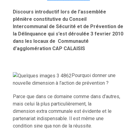
Discours introductif lors de l’assemblée
plénière constitutive du Conseil
Intercommunal de Sécurité et de Prévention de
la Délinquance qui s’est déroulée 3 fevrier 2010
dans les locaux de Communauté
d’agglomération CAP CALAISIS
Pourquoi donner une
nouvelle dimension à l’action de prévention ?
Parce que dans ce domaine comme dans d’autres,
mais celui là plus particulièrement, la
dimension extra communale est évidente et le
partenariat indispensable. Il est même u
ne
condition sine qua non de la réussite.