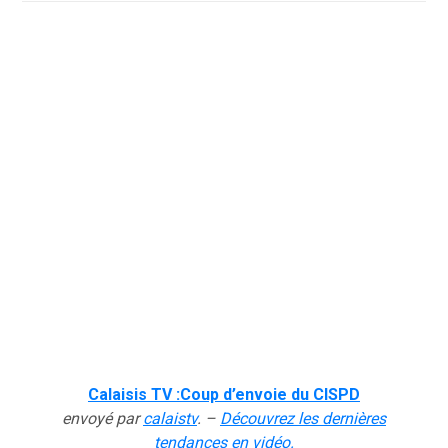
Calaisis TV :Coup d’envoie du CISPD
envoyé par
calaistv
. –
Découvrez les dernières
tendances en vidéo.