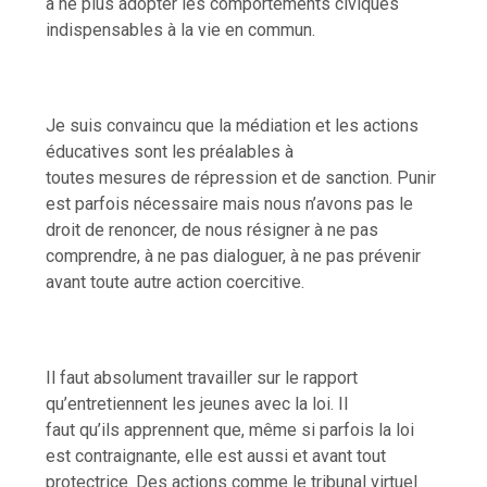
à ne plus adopter les comportements civiques
indispensables à la vie en commun.
Je suis convaincu que la médiation et les actions
éducatives sont les préalables à
toutes mesures de répression et de sanction. Punir
est parfois nécessaire mais nous n’avons pas le
droit de renoncer, de nous résigner à ne pas
comprendre, à ne pas dialoguer, à ne pas prévenir
avant toute autre action coercitive.
Il faut absolument travailler sur le rapport
qu’entretiennent les jeunes avec la loi. Il
faut qu’ils apprennent que, même si parfois la loi
est contraignante, elle est aussi et avant tout
protectrice. Des actions comme le tribunal virtuel