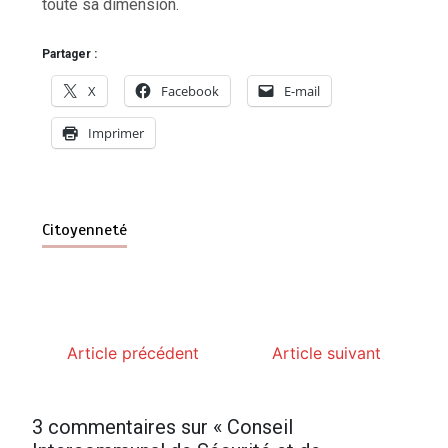
toute sa dimension.
Partager :
X
Facebook
E-mail
Imprimer
Citoyenneté
Article précédent
Article suivant
3 commentaires sur «
Conseil