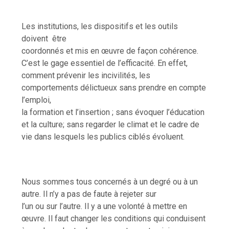
Les institutions, les dispositifs et les outils
doivent
être
coordonnés et mis en œuvre de façon cohérence.
C’est le gage essentiel de l’efficacité. En effet,
comment prévenir les incivilités, les
comportements délictueux sans prendre en compte
l’emploi,
la formation et l’insertion ; sans évoquer l’éducation
et la culture; sans regarder le climat et le cadre de
vie dans lesquels les publics ciblés évoluent.
Nous sommes tous concernés à un degré ou à un
autre. Il n’y a pas de faute à rejeter sur
l’un ou sur l’autre. Il y a une volonté à mettre en
œuvre. Il faut changer les conditions qui conduisent