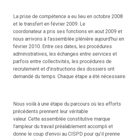
La prise de compétence a eu lieu en octobre 2008
et le transfert en février 2009. Le
coordonateur a pris ses fonctions en aout 2009 et
nous arrivons à l’assemblée plénière aujourd’hui en
février 2010. Entre ces dates, les procédures
administratives, les échanges entre services et
parfois entre collectivités, les procédures de
recrutement et d’instructions des dossiers ont
demandé du temps. Chaque étape a été nécessaire.
Nous voilà à une étape du parcours où les efforts
précédents prennent leur véritable
valeur. Cette assemblée constitutive marque
l’ampleur du travail préalablement accompli et
donne le coup d’envoi au CISPD pour qu’il prenne