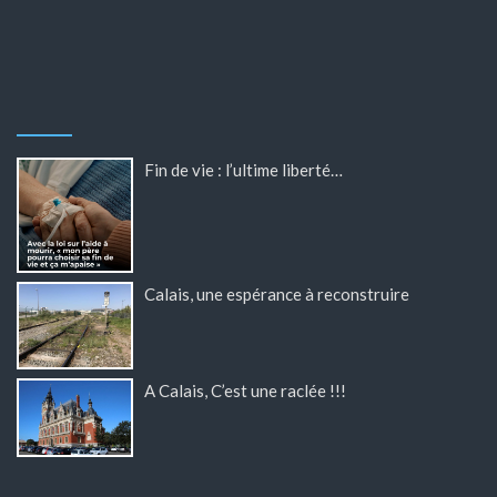
Fin de vie : l’ultime liberté…
Calais, une espérance à reconstruire
A Calais, C’est une raclée !!!