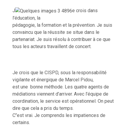
J
e crois dans
l’éducation, la
pédagogie, la formation et la prévention. Je suis
convaincu que la réussite se situe dans le
partenariat. Je suis résolu à contribuer à ce que
tous les acteurs travaillent de concert.
Je crois que le CISPD, sous la responsabilité
vigilante et énergique de Marcel Pidou,
est une
bonne méthode. Les quatre agents de
médiations viennent d’arriver. Avec l’équipe de
coordination, le service est opérationnel. On peut
dire que cela a pris du temps.
C’’est vrai. Je comprends les impatiences de
certains.